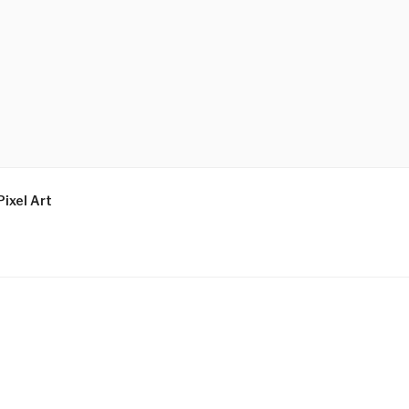
Pixel Art