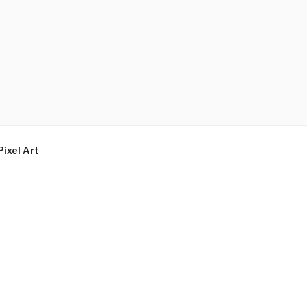
Pixel Art