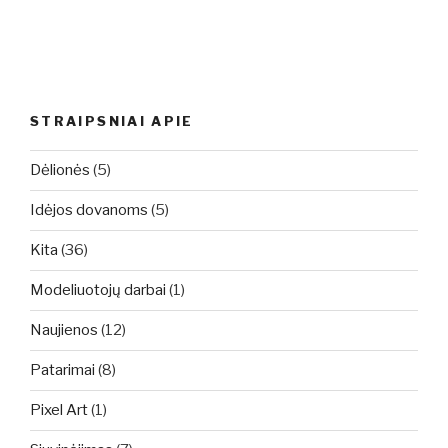
STRAIPSNIAI APIE
Dėlionės
(5)
Idėjos dovanoms
(5)
Kita
(36)
Modeliuotojų darbai
(1)
Naujienos
(12)
Patarimai
(8)
Pixel Art
(1)