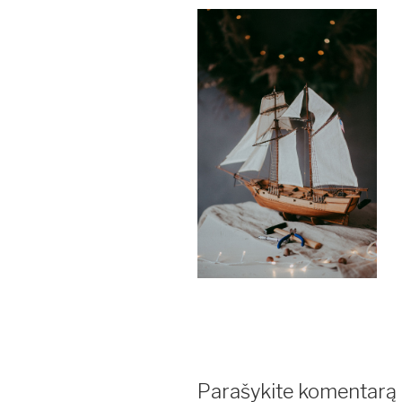
Parašykite komentarą