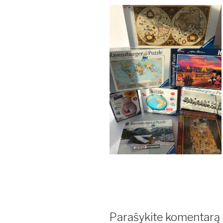
Parašykite komentarą